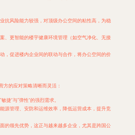
业抗风险能力较强，对顶级办公空间的粘性高，为稳
案、更智能的楼宇健康环境管理（如空气净化、无接
动，促进楼内企业间的联动与合作，将办公空间的价
运营方的应对策略清晰而灵活：
捷”与“弹性”的强烈需求。
能源管理、安防和运维效率，降低运营成本，提升竞
面的领先优势，这正与越来越多企业，尤其是跨国公