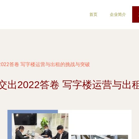
首页
企业简介
022答卷 写字楼运营与出租的挑战与突破
交出2022答卷 写字楼运营与出