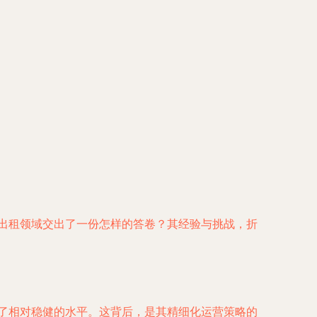
与出租领域交出了一份怎样的答卷？其经验与挑战，折
持了相对稳健的水平。这背后，是其精细化运营策略的