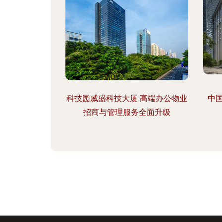
科技园威盛科技大厦 高端办公物业
中
招商与管理服务全面升级