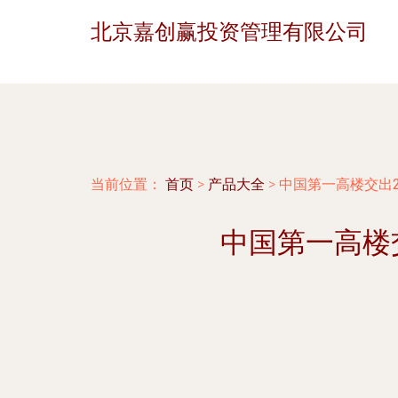
北京嘉创赢投资管理有限公司
当前位置：
首页
>
产品大全
>
中国第一高楼交出2
中国第一高楼