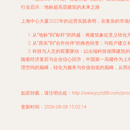
行业启示：地标超高层建筑的未来之路
上海中心大厦2022年的运营实践表明，在复杂的市
从“地标”到“标杆”的跨越
：将建筑象征意义转化
从“房东”到“合作伙伴”的角色转变
：与租户建立
科技与人文的双重驱动
：以尖端科技保障建筑的
随着经济复苏与企业信心回升，中国第一高楼作为上
理空间的巅峰，转化为服务与价值创造的巅峰，从而在
如若转载，请注明出处：http://www.jcytz88.com/produc
更新时间：2026-08-08 15:02:14