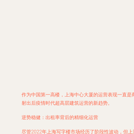
作为中国第一高楼，上海中心大厦的运营表现一直是商
射出后疫情时代超高层建筑运营的新趋势。
逆势稳健：出租率背后的精细化运营
尽管2022年上海写字楼市场经历了阶段性波动，但