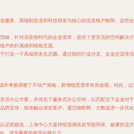
业服务、高端制造业和科技研发为核心的优质租户矩阵。这些企
范畴，针对后疫情时代的企业需求，提供了更灵活的空间解决方
租户的归属感和续租意愿。
于打造一个高端商务生态圈。通过组织行业沙龙、企业交流等活
于成本考量调整了不动产策略，新增租赁需求有所放缓。对此，
灵活办公方案，并优化了服务式办公空间，以匹配当下企业对于“敏
品牌宣传，精准触达潜在客户。通过物联网、大数据进一步优化
认证的建筑，上海中心大厦持续强调其在节能环保、健康舒适方
契合，成为重要的差异化吸引力。