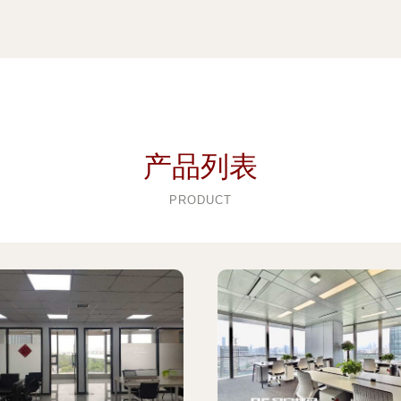
产品列表
PRODUCT