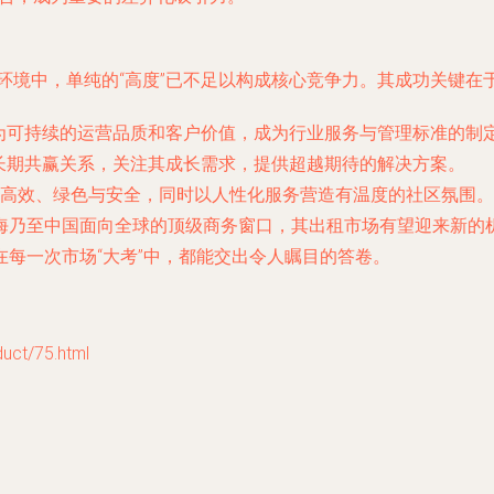
场环境中，单纯的“高度”已不足以构成核心竞争力。其成功关键在
为可持续的运营品质和客户价值，成为行业服务与管理标准的制
长期共赢关系，关注其成长需求，提供超越期待的解决方案。
高效、绿色与安全，同时以人性化服务营造有温度的社区氛围。
海乃至中国面向全球的顶级商务窗口，其出租市场有望迎来新的
每一次市场“大考”中，都能交出令人瞩目的答卷。
t/75.html