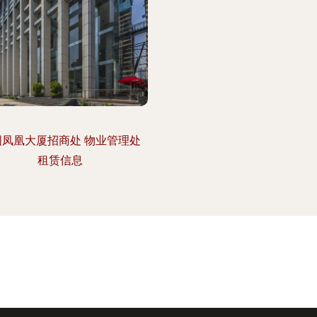
国凤凰大厦招商处 物业管理处
租赁信息