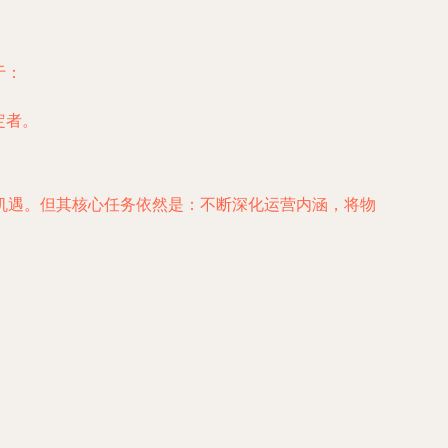
于：
定者。
机遇。但其核心任务依然是：不断深化运营内涵，将物