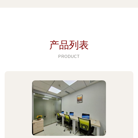
产品列表
PRODUCT