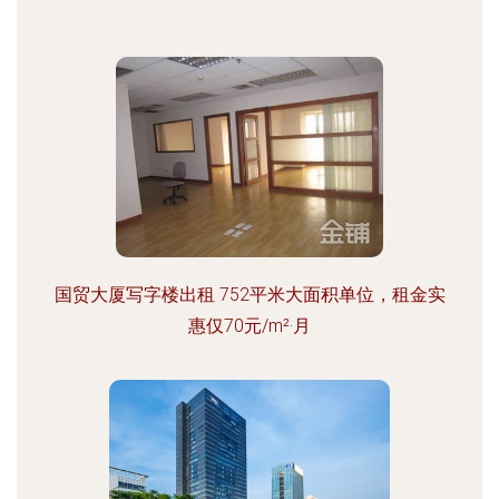
国贸大厦写字楼出租 752平米大面积单位，租金实
惠仅70元/m²·月