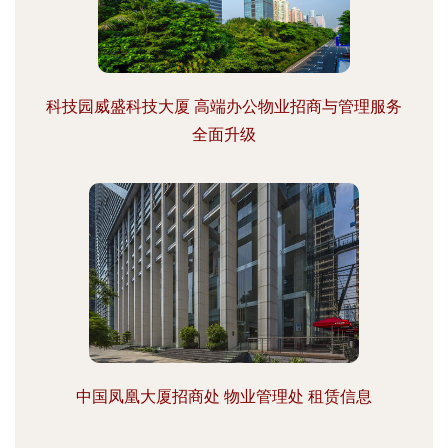
科技园威盛科技大厦 高端办公物业招商与管理服务
全面升级
中国凤凰大厦招商处 物业管理处 租赁信息