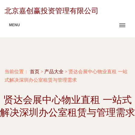
北京嘉创赢投资管理有限公司
MENU
当前位置：
首页
>
产品大全
>
贤达会展中心物业直租 一站
式解决深圳办公室租赁与管理需求
贤达会展中心物业直租 一站式
解决深圳办公室租赁与管理需求