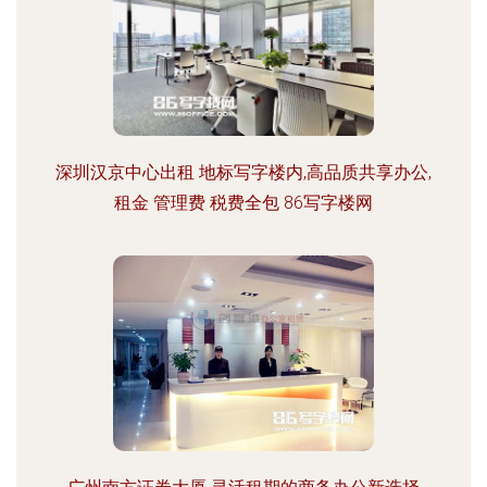
深圳汉京中心出租 地标写字楼内,高品质共享办公,
租金 管理费 税费全包 86写字楼网