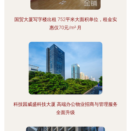
国贸大厦写字楼出租 752平米大面积单位，租金实
惠仅70元/m²·月
科技园威盛科技大厦 高端办公物业招商与管理服务
全面升级