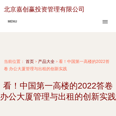
北京嘉创赢投资管理有限公司
MENU
当前位置：
首页
>
产品大全
>
看！中国第一高楼的2022答
卷 办公大厦管理与出租的创新实践
看！中国第一高楼的2022答卷
办公大厦管理与出租的创新实践