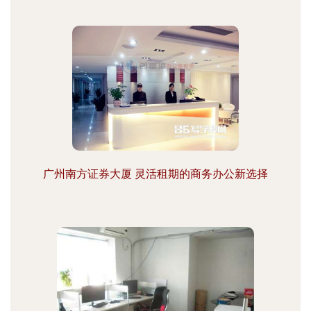
广州南方证券大厦 灵活租期的商务办公新选择