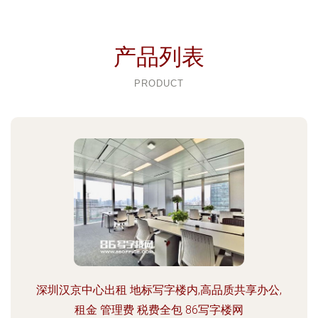
产品列表
PRODUCT
深圳汉京中心出租 地标写字楼内,高品质共享办公,
租金 管理费 税费全包 86写字楼网