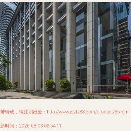
若转载，请注明出处：http://www.jcytz88.com/product/85.html
新时间：2026-08-08 08:54:11