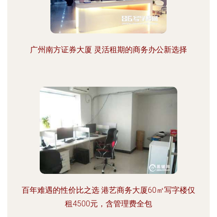
广州南方证券大厦 灵活租期的商务办公新选择
百年难遇的性价比之选 港艺商务大厦60㎡写字楼仅
租4500元，含管理费全包