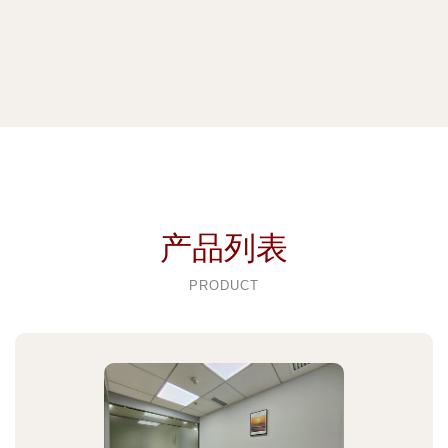
产品列表
PRODUCT