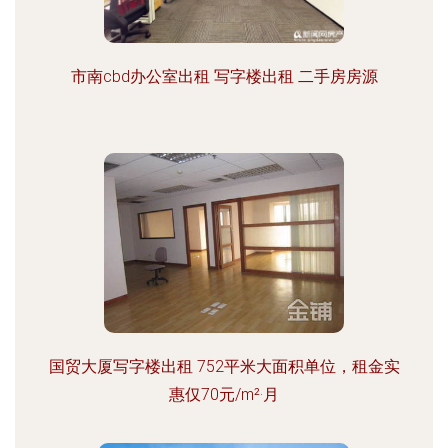
市南cbd办公室出租 写字楼出租 二手房房源
国贸大厦写字楼出租 752平米大面积单位，租金实
惠仅70元/m²·月