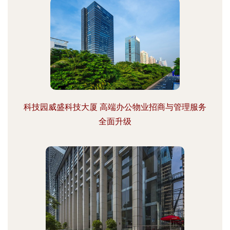
科技园威盛科技大厦 高端办公物业招商与管理服务
全面升级