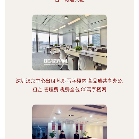
深圳汉京中心出租 地标写字楼内,高品质共享办公,
租金 管理费 税费全包 86写字楼网