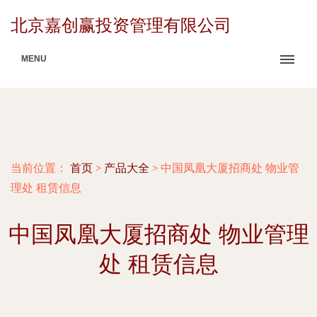
北京嘉创赢投资管理有限公司
MENU
当前位置：
首页
>
产品大全
>
中国凤凰大厦招商处 物业管
理处 租赁信息
中国凤凰大厦招商处 物业管理
处 租赁信息